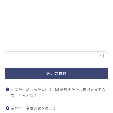
最近の投稿
とにかく落ち着かない！宅建受験後から合格発表までの
過ごし方とは？
令和３年宅建試験を終えて