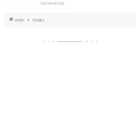
2021年4月29日
HOME
司法書士