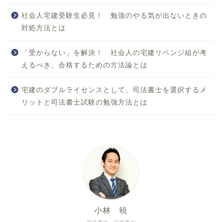
社会人宅建受験生必見！ 勉強のやる気が出ないときの
対処方法とは
「受からない」を解決！ 社会人の宅建リベンジ組が考
えるべき、合格するための方法論とは
宅建のダブルライセンスとして、司法書士を選択するメ
リットと司法書士試験の勉強方法とは
小林 暁