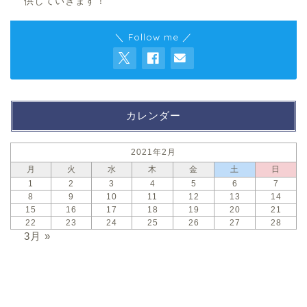
供していきます！
＼ Follow me ／
カレンダー
2021年2月
月
火
水
木
金
土
日
1
2
3
4
5
6
7
8
9
10
11
12
13
14
15
16
17
18
19
20
21
22
23
24
25
26
27
28
3月 »