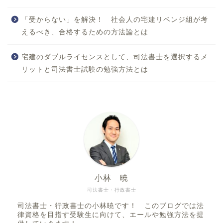
「受からない」を解決！ 社会人の宅建リベンジ組が考
えるべき、合格するための方法論とは
宅建のダブルライセンスとして、司法書士を選択するメ
リットと司法書士試験の勉強方法とは
小林 暁
司法書士・行政書士
司法書士・行政書士の小林暁です！ このブログでは法
律資格を目指す受験生に向けて、エールや勉強方法を提