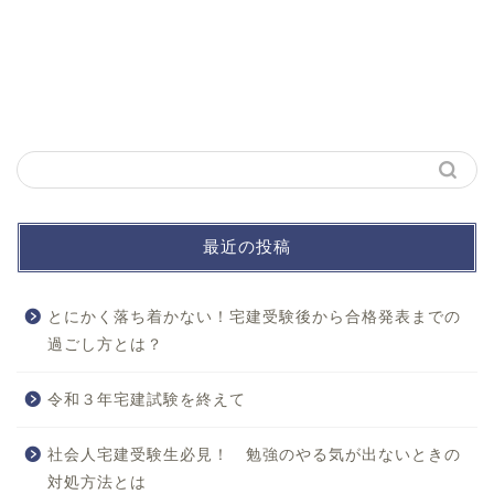
最近の投稿
とにかく落ち着かない！宅建受験後から合格発表までの
過ごし方とは？
令和３年宅建試験を終えて
社会人宅建受験生必見！ 勉強のやる気が出ないときの
対処方法とは