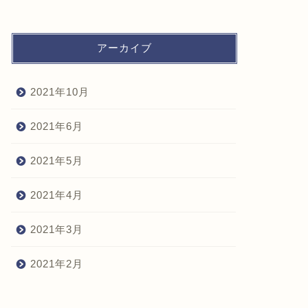
アーカイブ
2021年10月
2021年6月
2021年5月
2021年4月
2021年3月
2021年2月