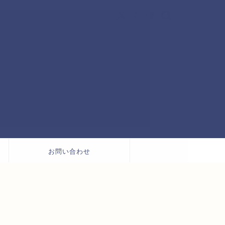
お問い合わせ