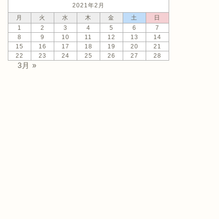
2021年2月
月
火
水
木
金
土
日
1
2
3
4
5
6
7
8
9
10
11
12
13
14
15
16
17
18
19
20
21
22
23
24
25
26
27
28
3月 »