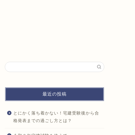
最近の投稿
とにかく落ち着かない！宅建受験後から合
格発表までの過ごし方とは？