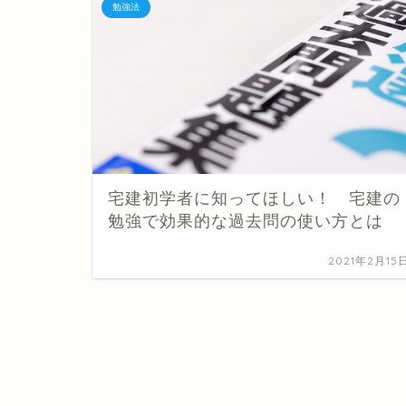
勉強法
宅建初学者に知ってほしい！ 宅建の
勉強で効果的な過去問の使い方とは
2021年2月15