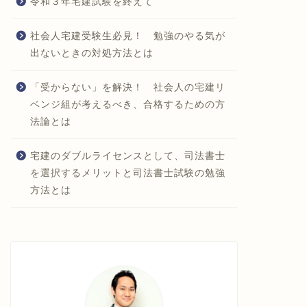
令和３年宅建試験を終えて
社会人宅建受験生必見！ 勉強のやる気が
出ないときの対処方法とは
「受からない」を解決！ 社会人の宅建リ
ベンジ組が考えるべき、合格するための方
法論とは
宅建のダブルライセンスとして、司法書士
を選択するメリットと司法書士試験の勉強
方法とは