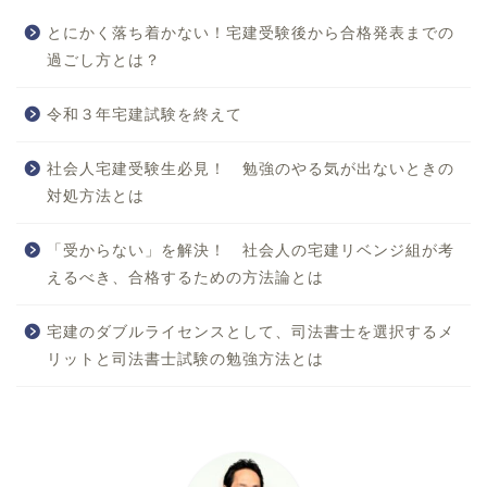
とにかく落ち着かない！宅建受験後から合格発表までの
過ごし方とは？
令和３年宅建試験を終えて
社会人宅建受験生必見！ 勉強のやる気が出ないときの
対処方法とは
「受からない」を解決！ 社会人の宅建リベンジ組が考
えるべき、合格するための方法論とは
宅建のダブルライセンスとして、司法書士を選択するメ
リットと司法書士試験の勉強方法とは