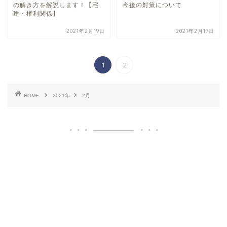
の解き方を解説します！【宅
今後の対策について
建・権利関係】
2021年2月19日
2021年2月17日
1
2
HOME
2021年
2月