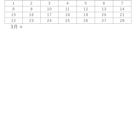
1
2
3
4
5
6
7
8
9
10
11
12
13
14
15
16
17
18
19
20
21
22
23
24
25
26
27
28
3月 »
ホーム
あかつき塾とは